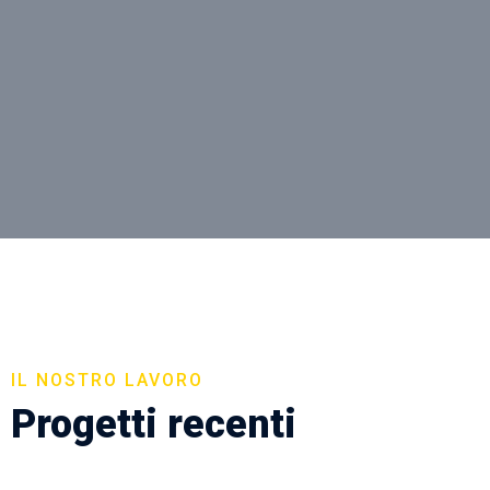
IL NOSTRO LAVORO
Progetti recenti