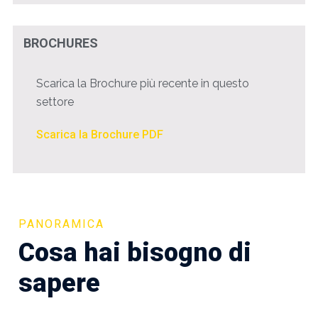
BROCHURES
Scarica la Brochure più recente in questo
settore
Scarica la Brochure PDF
PANORAMICA
Cosa hai bisogno di
sapere