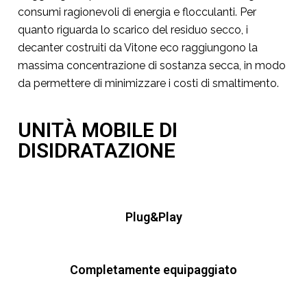
consumi ragionevoli di energia e flocculanti. Per
quanto riguarda lo scarico del residuo secco, i
decanter costruiti da Vitone eco raggiungono la
massima concentrazione di sostanza secca, in modo
da permettere di minimizzare i costi di smaltimento.
UNITÀ MOBILE DI
DISIDRATAZIONE
Plug&Play
Completamente equipaggiato