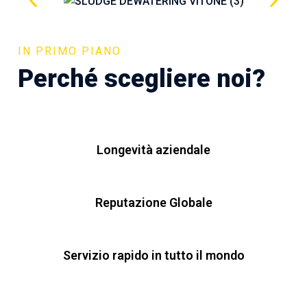
IN PRIMO PIANO
Perché scegliere noi?
Longevità aziendale
Reputazione Globale
Servizio rapido in tutto il mondo