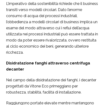
L’imperativo della sostenibilità richiede che il business
transiti verso modelli circolari. Dato l’enorme
consumo di acqua dei processi industriali,
l’obbedienza a modelli circolari di business implica un
esame del modo attraverso cui i reflui dell’acqua
utilizzata nei processi industriali può essere trattata in
modo da poter essere rivalorizzata, ovvero restituita
al ciclo economico dei beni, generando ulteriore
ricchezza.
Disidratazione fanghi attraverso centrifuga
decanter
Nel campo della disidratazione dei fanghi, i decanter
progettati da Vitone Eco primeggiano per
robustezza, stabilità, facilità di installazione.
Raggiungono portate elevate mentre mantengono