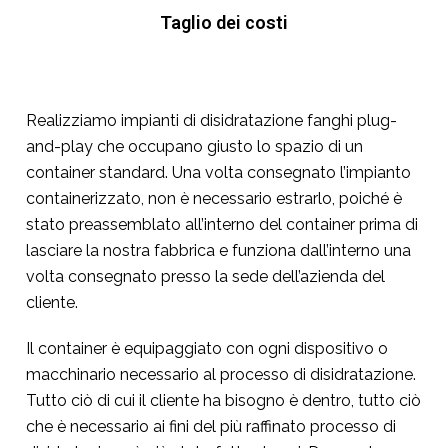
Taglio dei costi
Realizziamo impianti di disidratazione fanghi plug-
and-play che occupano giusto lo spazio di un
container standard. Una volta consegnato l’impianto
containerizzato, non è necessario estrarlo, poiché è
stato preassemblato all’interno del container prima di
lasciare la nostra fabbrica e funziona dall’interno una
volta consegnato presso la sede dell’azienda del
cliente.
Il container è equipaggiato con ogni dispositivo o
macchinario necessario al processo di disidratazione.
Tutto ciò di cui il cliente ha bisogno è dentro, tutto ciò
che è necessario ai fini del più raffinato processo di