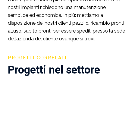
nostri impianti richiedono una manutenzione
semplice ed economica. In più: mettiamo a
disposizione dei nostri clienti pezzi di ricambio pronti
all’uso, subito pronti per essere spediti presso la sede
dell’azienda del cliente ovunque si trovi.
PROGETTI CORRELATI
Progetti nel settore