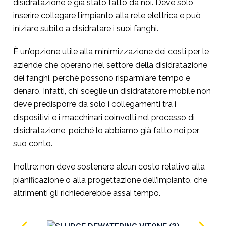
disidratazione è già stato fatto da noi. Deve solo
inserire collegare l’impianto alla rete elettrica e può
iniziare subito a disidratare i suoi fanghi.
È un’opzione utile alla minimizzazione dei costi per le
aziende che operano nel settore della disidratazione
dei fanghi, perché possono risparmiare tempo e
denaro. Infatti, chi sceglie un disidratatore mobile non
deve predisporre da solo i collegamenti tra i
dispositivi e i macchinari coinvolti nel processo di
disidratazione, poiché lo abbiamo già fatto noi per
suo conto.
Inoltre: non deve sostenere alcun costo relativo alla
pianificazione o alla progettazione dell’impianto, che
altrimenti gli richiederebbe assai tempo.