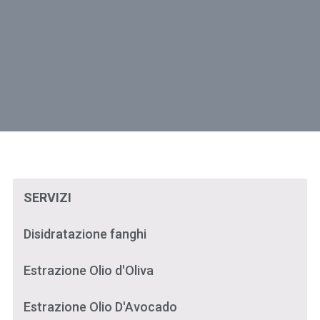
SERVIZI
Disidratazione fanghi
Estrazione Olio d'Oliva
Estrazione Olio D'Avocado