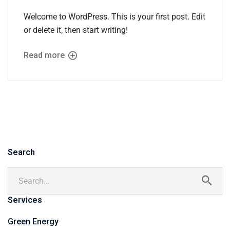
Welcome to WordPress. This is your first post. Edit
or delete it, then start writing!
Read more
Search
Services
Green Energy