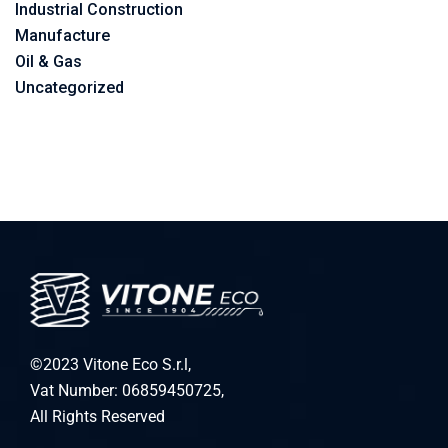
Industrial Construction
Manufacture
Oil & Gas
Uncategorized
©2023 Vitone Eco S.r.l,
Vat Number: 06859450725,
All Rights Reserved