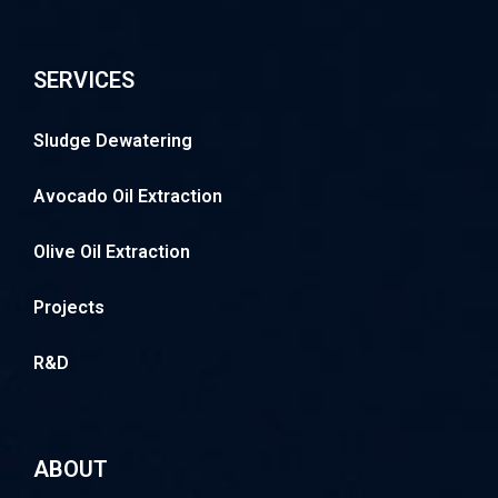
SERVICES
Sludge Dewatering
Avocado Oil Extraction
Olive Oil Extraction
Projects
R&D
ABOUT